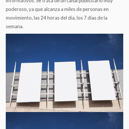
informativos. Se trata de un canal publicitario muy
poderoso, ya que alcanza a miles de personas en
movimiento, las 24 horas del día, los 7 días de la
semana.