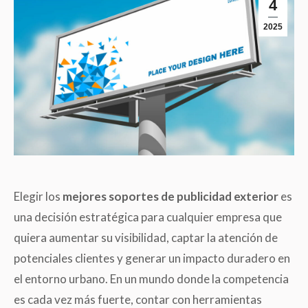
4
2025
Elegir los
mejores soportes de publicidad exterior
es
una decisión estratégica para cualquier empresa que
quiera aumentar su visibilidad, captar la atención de
potenciales clientes y generar un impacto duradero en
el entorno urbano. En un mundo donde la competencia
es cada vez más fuerte, contar con herramientas