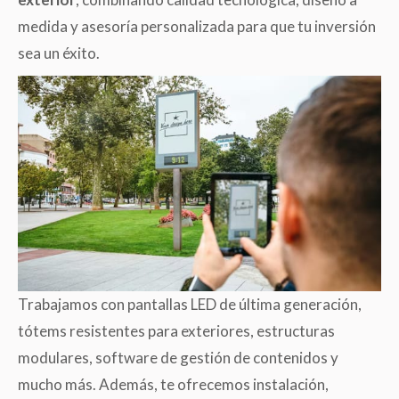
medida y asesoría personalizada para que tu inversión
sea un éxito.
Trabajamos con pantallas LED de última generación,
tótems resistentes para exteriores, estructuras
modulares, software de gestión de contenidos y
mucho más. Además, te ofrecemos instalación,