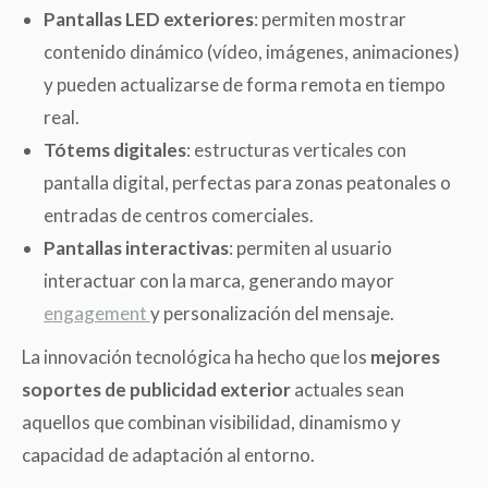
Pantallas LED exteriores
: permiten mostrar
contenido dinámico (vídeo, imágenes, animaciones)
y pueden actualizarse de forma remota en tiempo
real.
Tótems digitales
: estructuras verticales con
pantalla digital, perfectas para zonas peatonales o
entradas de centros comerciales.
Pantallas interactivas
: permiten al usuario
interactuar con la marca, generando mayor
engagement
y personalización del mensaje.
La innovación tecnológica ha hecho que los
mejores
soportes de publicidad exterior
actuales sean
aquellos que combinan visibilidad, dinamismo y
capacidad de adaptación al entorno.