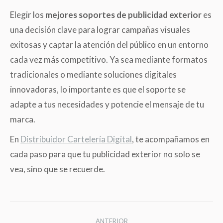
Elegir los
mejores soportes de publicidad exterior
es
una decisión clave para lograr campañas visuales
exitosas y captar la atención del público en un entorno
cada vez más competitivo. Ya sea mediante formatos
tradicionales o mediante soluciones digitales
innovadoras, lo importante es que el soporte se
adapte a tus necesidades y potencie el mensaje de tu
marca.
En
Distribuidor Cartelería Digital
, te acompañamos en
cada paso para que tu publicidad exterior no solo se
vea, sino que se recuerde.
Navegación
ANTERIOR