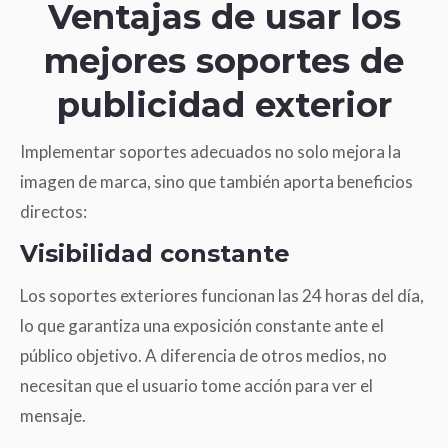
Ventajas de usar los
mejores soportes de
publicidad exterior
Implementar soportes adecuados no solo mejora la
imagen de marca, sino que también aporta beneficios
directos:
Visibilidad constante
Los soportes exteriores funcionan las 24 horas del día,
lo que garantiza una exposición constante ante el
público objetivo. A diferencia de otros medios, no
necesitan que el usuario tome acción para ver el
mensaje.