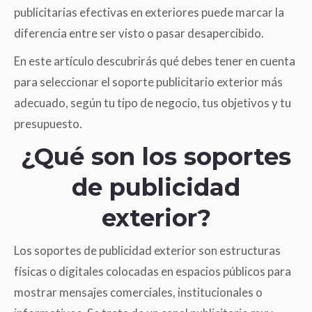
publicitarias efectivas en exteriores puede marcar la
diferencia entre ser visto o pasar desapercibido.
En este artículo descubrirás qué debes tener en cuenta
para seleccionar el soporte publicitario exterior más
adecuado, según tu tipo de negocio, tus objetivos y tu
presupuesto.
¿Qué son los soportes
de publicidad
exterior?
Los soportes de publicidad exterior son estructuras
físicas o digitales colocadas en espacios públicos para
mostrar mensajes comerciales, institucionales o