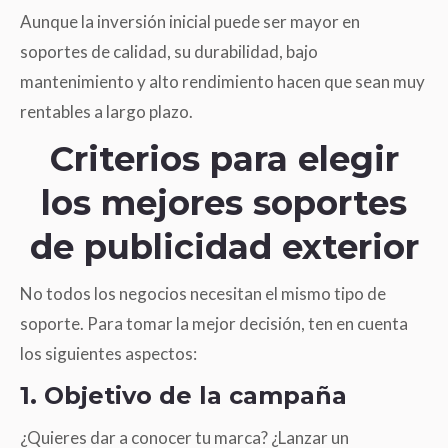
Aunque la inversión inicial puede ser mayor en
soportes de calidad, su durabilidad, bajo
mantenimiento y alto rendimiento hacen que sean muy
rentables a largo plazo.
Criterios para elegir
los mejores soportes
de publicidad exterior
No todos los negocios necesitan el mismo tipo de
soporte. Para tomar la mejor decisión, ten en cuenta
los siguientes aspectos:
1. Objetivo de la campaña
¿Quieres dar a conocer tu marca? ¿Lanzar un