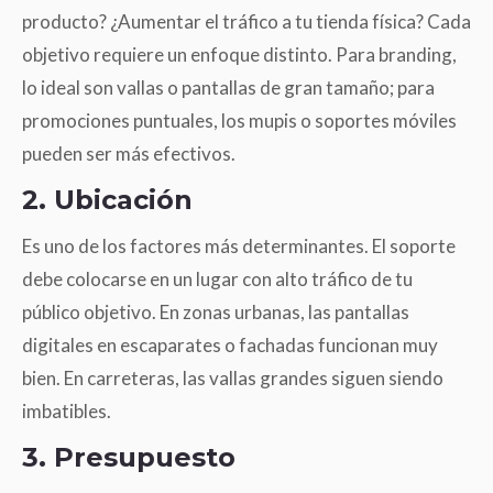
producto? ¿Aumentar el tráfico a tu tienda física? Cada
objetivo requiere un enfoque distinto. Para branding,
lo ideal son vallas o pantallas de gran tamaño; para
promociones puntuales, los mupis o soportes móviles
pueden ser más efectivos.
2. Ubicación
Es uno de los factores más determinantes. El soporte
debe colocarse en un lugar con alto tráfico de tu
público objetivo. En zonas urbanas, las pantallas
digitales en escaparates o fachadas funcionan muy
bien. En carreteras, las vallas grandes siguen siendo
imbatibles.
3. Presupuesto