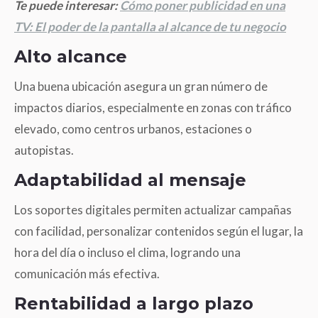
Te puede interesar:
Cómo poner publicidad en una
TV: El poder de la pantalla al alcance de tu negocio
Alto alcance
Una buena ubicación asegura un gran número de
impactos diarios, especialmente en zonas con tráfico
elevado, como centros urbanos, estaciones o
autopistas.
Adaptabilidad al mensaje
Los soportes digitales permiten actualizar campañas
con facilidad, personalizar contenidos según el lugar, la
hora del día o incluso el clima, logrando una
comunicación más efectiva.
Rentabilidad a largo plazo