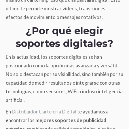
último te permite mostrar vídeos, transiciones,
efectos de movimiento o mensajes rotativos.
¿Por qué elegir
soportes digitales?
En la actualidad, los soportes digitales se han
posicionado como la opción más avanzada y versátil.
No solo destacan por su visibilidad, sino también por su
capacidad de medir resultados e integrarse con otras
tecnologías, como sensores, WiFi o incluso inteligencia
artificial.
En
Distribuidor Cartelería Digital
te ayudamos a
encontrar los
mejores soportes de publicidad
exterior
, combinando calidad tecnológica, diseño a