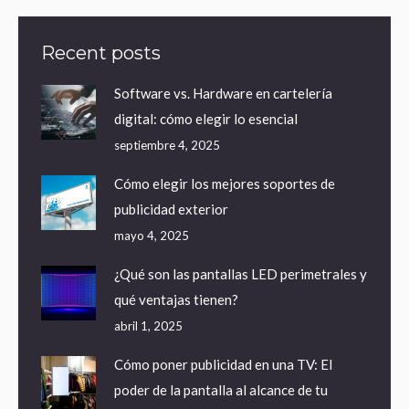
Recent posts
Software vs. Hardware en cartelería
digital: cómo elegir lo esencial
septiembre 4, 2025
Cómo elegir los mejores soportes de
publicidad exterior
mayo 4, 2025
¿Qué son las pantallas LED perimetrales y
qué ventajas tienen?
abril 1, 2025
Cómo poner publicidad en una TV: El
poder de la pantalla al alcance de tu