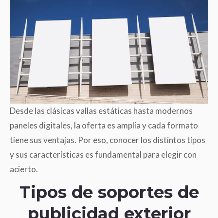
Desde las clásicas vallas estáticas hasta modernos
paneles digitales, la oferta es amplia y cada formato
tiene sus ventajas. Por eso, conocer los distintos tipos
y sus características es fundamental para elegir con
acierto.
Tipos de soportes de
publicidad exterior