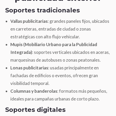
Soportes tradicionales
Vallas publicitarias
: grandes paneles fijos, ubicados
en carreteras, entradas de ciudad o zonas
estratégicas con alto flujo vehicular.
Mupis (Mobiliario Urbano para la Publicidad
Integrada)
: soportes verticales ubicados en aceras,
marquesinas de autobuses o zonas peatonales.
Lonas publicitarias
: usadas principalmente en
fachadas de edificios o eventos, ofrecen gran
visibilidad temporal.
Columnas y banderolas
: formatos más pequeños,
ideales para campañas urbanas de corto plazo.
Soportes digitales