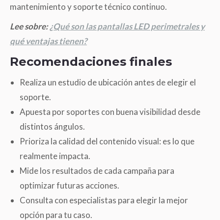
mantenimiento y soporte técnico continuo.
Lee sobre:
¿Qué son las pantallas LED perimetrales y
qué ventajas tienen?
Recomendaciones finales
Realiza un estudio de ubicación antes de elegir el
soporte.
Apuesta por soportes con buena visibilidad desde
distintos ángulos.
Prioriza la calidad del contenido visual: es lo que
realmente impacta.
Mide los resultados de cada campaña para
optimizar futuras acciones.
Consulta con especialistas para elegir la mejor
opción para tu caso.