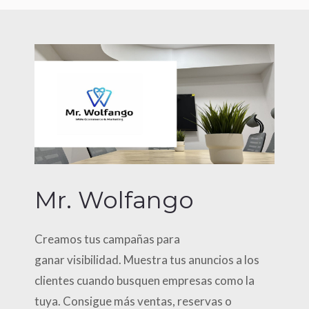
Mr. Wolfango
Creamos tus campañas para
ganar visibilidad.
Muestra tus anuncios a los
clientes cuando
busquen empresas como la
tuya. Consigue más
ventas, reservas o