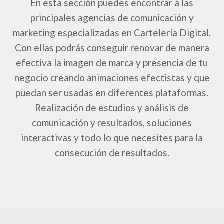
En esta sección puedes encontrar a las
principales agencias de comunicación y
marketing especializadas en Cartelería Digital.
Con ellas podrás conseguir renovar de manera
efectiva la imagen de marca y presencia de tu
negocio creando animaciones efectistas y que
puedan ser usadas en diferentes plataformas.
Realización de estudios y análisis de
comunicación y resultados, soluciones
interactivas y todo lo que necesites para la
consecución de resultados.