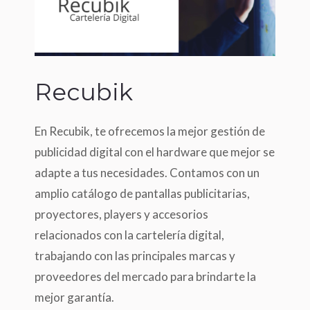
Recubik
En Recubik, te ofrecemos la mejor gestión de
publicidad digital con el hardware que mejor se
adapte a tus necesidades. Contamos con un
amplio catálogo de pantallas publicitarias,
proyectores, players y accesorios
relacionados con la cartelería digital,
trabajando con las principales marcas y
proveedores del mercado para brindarte la
mejor garantía.