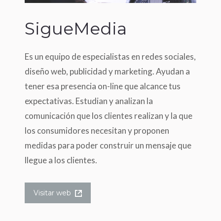
SigueMedia
Es un equipo de especialistas en redes sociales,
diseño web, publicidad y marketing. Ayudan a
tener esa presencia on-line que alcance tus
expectativas. Estudian y analizan la
comunicación que los clientes realizan y la que
los consumidores necesitan y proponen
medidas para poder construir un mensaje que
llegue a los clientes.
Visitar web