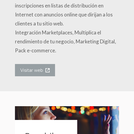
inscripciones en listas de
distribución en
Internet con anuncios online que
dirijan a los
clientes a tu sitio web.
Integración Marketplaces, Multiplica el
rendimiento de tu negocio,
Marketing
Digital,
Pack e-commerce.
Visitar web