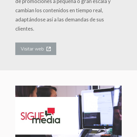
de promociones a pequeña o gran escala y
cambian los contenidos en tiempo real,
adaptándose así a las demandas de sus
clientes.
Visitar web