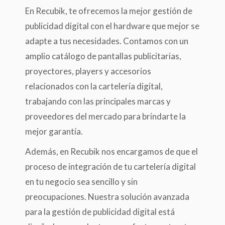
En Recubik, te ofrecemos la mejor gestión de
publicidad digital con el hardware que mejor se
adapte a tus necesidades. Contamos con un
amplio catálogo de pantallas publicitarias,
proyectores, players y accesorios
relacionados con la cartelería digital,
trabajando con las principales marcas y
proveedores del mercado para brindarte la
mejor garantía.
Además, en Recubik nos encargamos de que el
proceso de integración de tu cartelería digital
en tu negocio sea sencillo y sin
preocupaciones. Nuestra solución avanzada
para la gestión de publicidad digital está