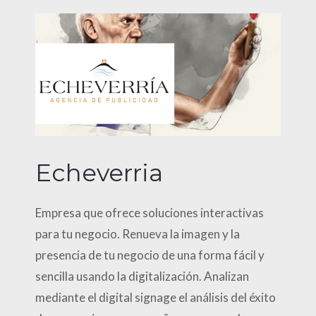
Echeverria
Empresa que ofrece soluciones interactivas
para tu negocio. Renueva la imagen y la
presencia de tu negocio de una forma fácil y
sencilla usando la digitalización. Analizan
mediante el digital signage el análisis del éxito