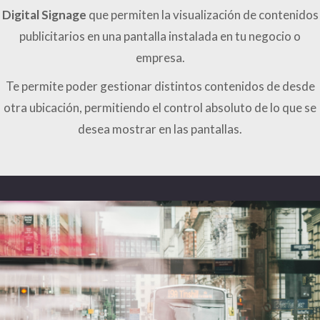
Digital Signage
que permiten la visualización de contenidos
publicitarios en una pantalla instalada en tu negocio o
empresa.
Te permite poder gestionar distintos contenidos de desde
otra ubicación, permitiendo el control absoluto de lo que se
desea mostrar en las pantallas.