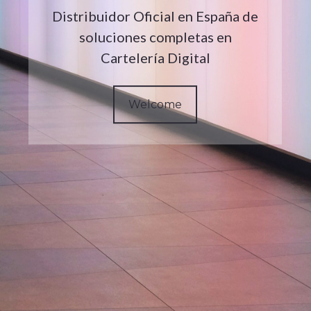
Distribuidor Oficial en España de
soluciones completas en
Cartelería Digital
Welcome