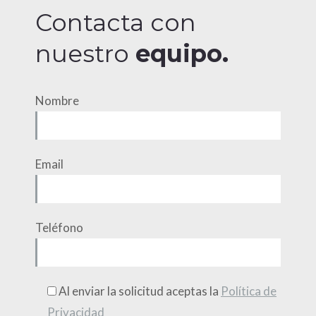
Contacta con
nuestro
equipo.
Nombre
Email
Teléfono
Al enviar la solicitud aceptas la
Política de
Privacidad