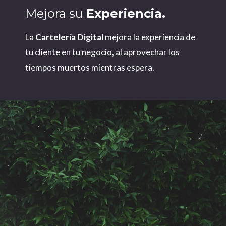
Mejora su
Experiencia.
La
Cartelería Digital
mejora la experiencia de
tu cliente en tu negocio, al aprovechar los
tiempos muertos mientras espera.