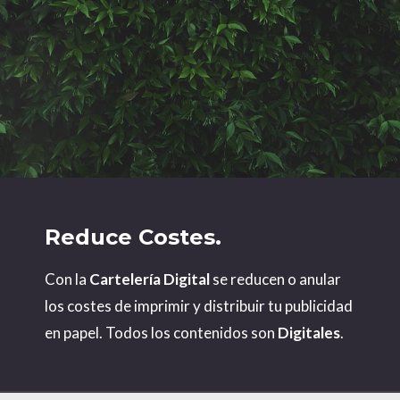
Reduce Costes.
Con la
Cartelería Digital
se reducen o anular
los costes de imprimir y distribuir tu publicidad
en papel. Todos los contenidos son
Digitales
.