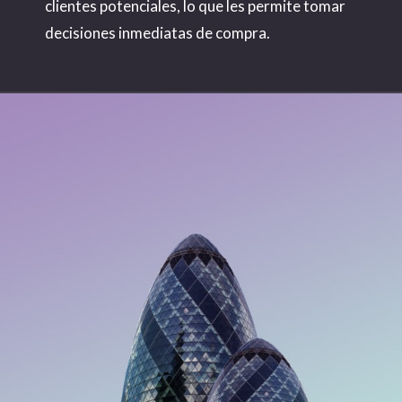
clientes potenciales, lo que les permite tomar
decisiones inmediatas de compra.