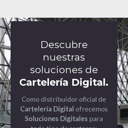
Descubre
nuestras
soluciones de
Cartelería Digital.
Como distribuidor oficial de
Cartelería Digital
ofrecemos
Soluciones Digitales
para