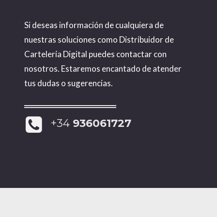
Si deseas información de cualquiera de
nuestras soluciones como Distribuidor de
Cartelería Digital puedes contactar con
nosotros. Estaremos encantado de atender
tus dudas o sugerencias.
+34
936061727