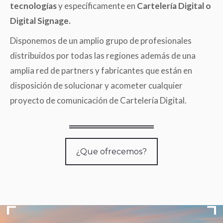
tecnologías
y específicamente en
Cartelería Digital o
Digital Signage.
Disponemos de un amplio grupo de profesionales
distribuidos por todas las regiones además de una
amplia red de partners y fabricantes que están en
disposición de solucionar y acometer cualquier
proyecto de comunicación de Cartelería Digital.
¿Que ofrecemos?