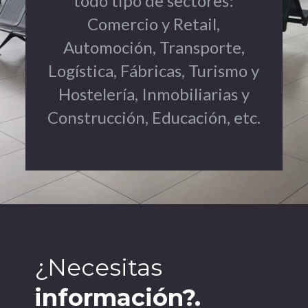
todo tipo de sectores:
Comercio y Retail,
Automoción, Transporte,
Logística, Fábricas, Turismo y
Hostelería, Inmobiliarias y
Construcción, Educación, etc.
¿Necesitas
información?.