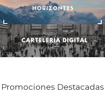
Promociones Destacadas