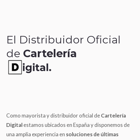
El Distribuidor Oficial
de
Cartelería
Como mayorista y distribuidor oficial de
Cartelería
Digital
estamos ubicados en España y disponemos de
una amplia experiencia en
soluciones de últimas