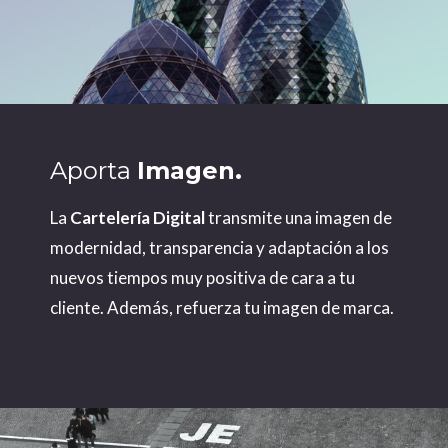
Aporta
Imagen.
La
Cartelería Digital
transmite una imagen de
modernidad, transparencia y adaptación a los
nuevos tiempos muy positiva de cara a tu
cliente. Además, refuerza tu imagen de marca.