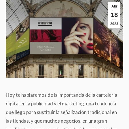
Abr
18
2023
Hoy te hablaremos de la importancia de la cartelería
digital en la publicidad y el marketing, una tendencia
que llego para sustituir la señalización tradicional en
las tiendas, y que muchos negocios, en una gran