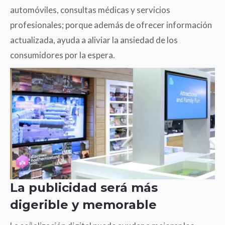
automóviles, consultas médicas y servicios
profesionales; porque además de ofrecer información
actualizada, ayuda a aliviar la ansiedad de los
consumidores por la espera.
La publicidad será más
digerible y memorable