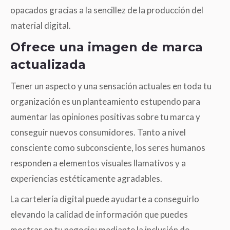
opacados gracias a la sencillez de la producción del
material digital.
Ofrece una imagen de marca
actualizada
Tener un aspecto y una sensación actuales en toda tu
organización es un planteamiento estupendo para
aumentar las opiniones positivas sobre tu marca y
conseguir nuevos consumidores. Tanto a nivel
consciente como subconsciente, los seres humanos
responden a elementos visuales llamativos y a
experiencias estéticamente agradables.
La cartelería digital puede ayudarte a conseguirlo
elevando la calidad de información que puedes
mostrar en tu negocio; mediante la inclusión de