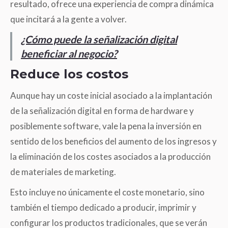
resultado, ofrece una experiencia de compra dinámica
que incitará a la gente a volver.
¿Cómo puede la señalización digital
beneficiar al negocio?
Reduce los costos
Aunque hay un coste inicial asociado a la implantación
de la señalización digital en forma de hardware y
posiblemente software, vale la pena la inversión en
sentido de los beneficios del aumento de los ingresos y
la eliminación de los costes asociados a la producción
de materiales de marketing.
Esto incluye no únicamente el coste monetario, sino
también el tiempo dedicado a producir, imprimir y
configurar los productos tradicionales, que se verán