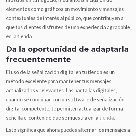
elementos como gráficos en movimiento y mensajes
contextuales de interés al público, que contribuyen a
que tus clientes disfruten de una experiencia agradable
en la tienda.
Da la oportunidad de adaptarla
frecuentemente
El uso de la señalización digital en tu tienda es un
método excelente para mantener tus mensajes
actualizados y relevantes. Las pantallas digitales,
cuando se combinan con un software de señalización
digital competente, te permiten actualizar de forma
sencilla el contenido que se muestra en la
tienda
.
Esto significa que ahora puedes alternar los mensajes a