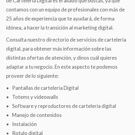
de Cartelería Digital es el aliado que buscas, ya que
contamos con un equipo de profesionales con más de
25 años de experiencia que te ayudará, de forma
idónea, a hacer la transición al marketing digital.
Consulta nuestro directorio de servicios de cartelería
digital, para obtener más información sobre las
distintas ofertas de atención, y dinos cuál quieres
adaptar a tu negocio. En este aspecto te podemos
proveer de lo siguiente:
Pantallas de cartelería Digital
Totems y videowalls
Software y reproductores de cartelería digital
Manejo de contenidos
Instalación
Rotulo digital