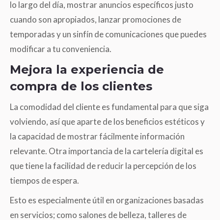
lo largo del día, mostrar anuncios específicos justo
cuando son apropiados, lanzar promociones de
temporadas y un sinfín de comunicaciones que puedes
modificar a tu conveniencia.
Mejora la experiencia de
compra de los clientes
La comodidad del cliente es fundamental para que siga
volviendo, así que aparte de los beneficios estéticos y
la capacidad de mostrar fácilmente información
relevante. Otra importancia de la cartelería digital es
que tiene la facilidad de reducir la percepción de los
tiempos de espera.
Esto es especialmente útil en organizaciones basadas
en servicios; como salones de belleza, talleres de