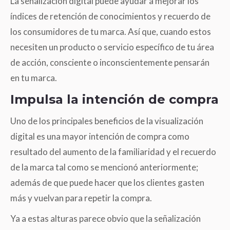
La señalización digital puede ayudar a mejorar los
índices de retención de conocimientos y recuerdo de
los consumidores de tu marca. Así que, cuando estos
necesiten un producto o servicio específico de tu área
de acción, consciente o inconscientemente pensarán
en tu marca.
Impulsa la intención de compra
Uno de los principales beneficios de la visualización
digital es una mayor intención de compra como
resultado del aumento de la familiaridad y el recuerdo
de la marca tal como se mencionó anteriormente;
además de que puede hacer que los clientes gasten
más y vuelvan para repetir la compra.
Ya a estas alturas parece obvio que la señalización