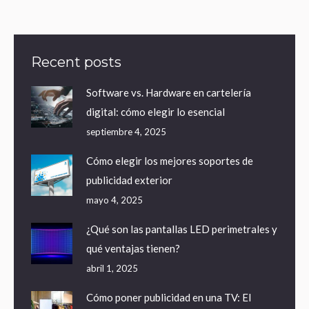
Recent posts
Software vs. Hardware en cartelería
digital: cómo elegir lo esencial
septiembre 4, 2025
Cómo elegir los mejores soportes de
publicidad exterior
mayo 4, 2025
¿Qué son las pantallas LED perimetrales y
qué ventajas tienen?
abril 1, 2025
Cómo poner publicidad en una TV: El