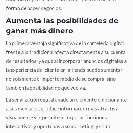
forma de hacer negocios.
Aumenta las posibilidades de
ganar más dinero
La primera ventaja significativa de la cartelería digital
frente a la tradicional afecta directamente a su cuenta
de resultados; ya que al incorporar anuncios digitales a
la experiencia del cliente en la tienda puede aumentar
no solamente el importe medio de su compra, sino
también la posibilidad de que vuelva.
La señalización digital añade un elemento emocionante
a sus mensajes; produce información más atractiva
visualmente y le permite incorporar funciones
interactivas y oportunas a su marketing; y como