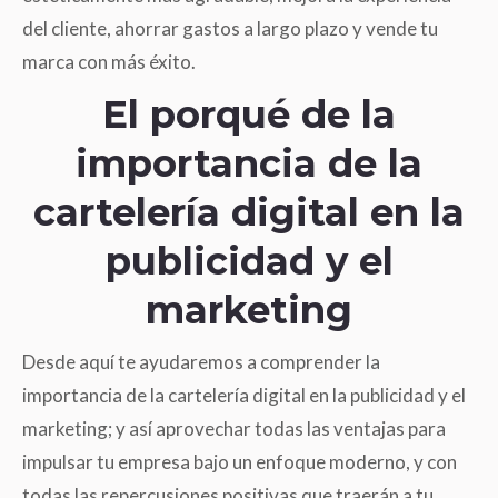
del cliente, ahorrar gastos a largo plazo y vende tu
marca con más éxito.
El porqué de la
importancia de la
cartelería digital en la
publicidad y el
marketing
Desde aquí te ayudaremos a comprender la
importancia de la cartelería digital en la publicidad y el
marketing; y así aprovechar todas las ventajas para
impulsar tu empresa bajo un enfoque moderno, y con
todas las repercusiones positivas que traerán a tu