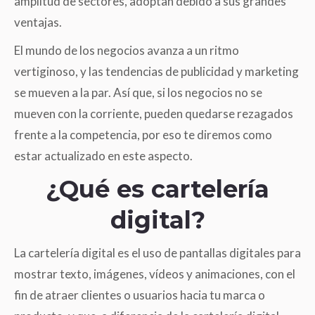
amplitud de sectores, adoptan debido a sus grandes
ventajas.
El mundo de los negocios avanza a un ritmo
vertiginoso, y las tendencias de publicidad y marketing
se mueven a la par. Así que, si los negocios no se
mueven con la corriente, pueden quedarse rezagados
frente a la competencia, por eso te diremos como
estar actualizado en este aspecto.
¿Qué es cartelería
digital?
La cartelería digital es el uso de pantallas digitales para
mostrar texto, imágenes, vídeos y animaciones, con el
fin de atraer clientes o usuarios hacia tu marca o