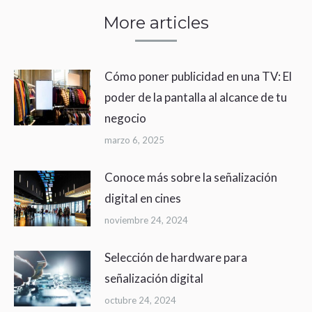
More articles
Cómo poner publicidad en una TV: El
poder de la pantalla al alcance de tu
negocio
marzo 6, 2025
Conoce más sobre la señalización
digital en cines
noviembre 24, 2024
Selección de hardware para
señalización digital
octubre 24, 2024