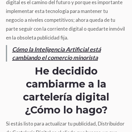
digital es el camino del futuro y porque es importante
implementar esta tecnología para mantener tu
negocio a niveles competitivos; ahora queda de tu
parte seguir con la corriente digital o quedarte inmóvil
en la obsoleta publicidad fija.
Cómo la Inteligencia Artificial está
cambiando el comercio minorista
He decidido
cambiarme a la
cartelería digital
¿Cómo lo hago?
Si estás listo para actualizar tu publicidad, Distribuidor