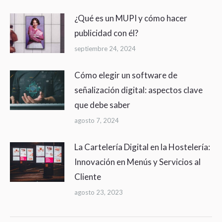
¿Qué es un MUPI y cómo hacer
publicidad con él?
septiembre 24, 2024
Cómo elegir un software de
señalización digital: aspectos clave
que debe saber
agosto 7, 2024
La Cartelería Digital en la Hostelería:
Innovación en Menús y Servicios al
Cliente
agosto 23, 2023